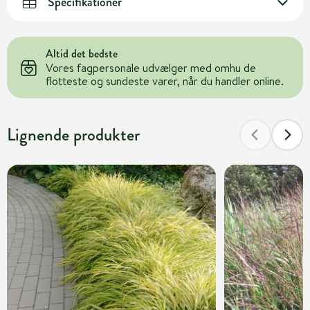
Specifikationer
Altid det bedste
Vores fagpersonale udvælger med omhu de
flotteste og sundeste varer, når du handler online.
Lignende produkter