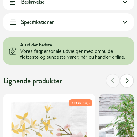
Beskrivelse
Specifikationer
Altid det bedste
Vores fagpersonale udvælger med omhu de
flotteste og sundeste varer, når du handler online.
Lignende produkter
3 FOR 30,-