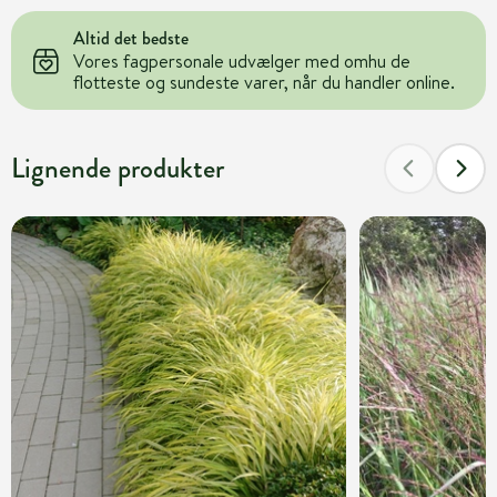
Altid det bedste
Vores fagpersonale udvælger med omhu de
flotteste og sundeste varer, når du handler online.
Lignende produkter