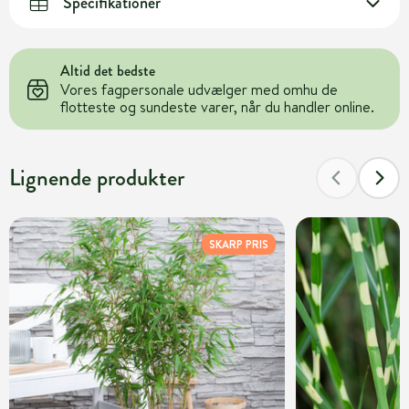
Specifikationer
Altid det bedste
Vores fagpersonale udvælger med omhu de
flotteste og sundeste varer, når du handler online.
Lignende produkter
SKARP PRIS