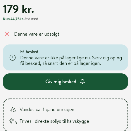
179 kr.
Denne vare er udsolgt
Få besked
Denne vare er ikke på lager lige nu. Skriv dig op og
få besked, så snart den er på lager igen.
Giv mig besked
Vandes ca. 1 gang om ugen
Trives i direkte sollys til halvskygge