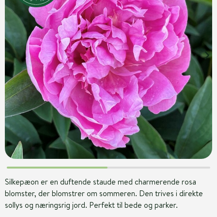
Silkepæon er en duftende staude med charmerende rosa
blomster, der blomstrer om sommeren. Den trives i direkte
sollys og næringsrig jord. Perfekt til bede og parker.