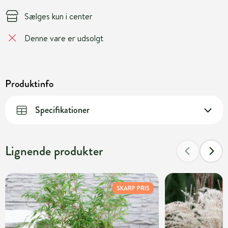
Sælges kun i center
Denne vare er udsolgt
Produktinfo
Specifikationer
Lignende produkter
SKARP PRIS