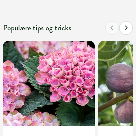
Populære tips og tricks