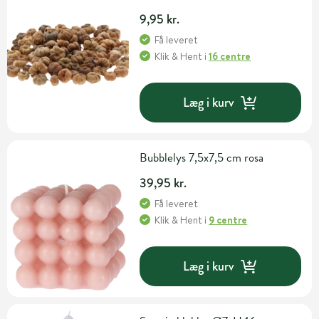
9,95 kr.
Få leveret
Klik & Hent
i
16 centre
Læg i kurv
Bubblelys 7,5x7,5 cm rosa
39,95 kr.
Få leveret
Klik & Hent
i
9 centre
Læg i kurv