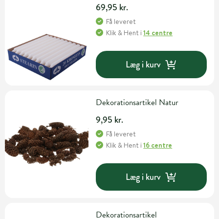
69,95 kr.
Få leveret
Klik & Hent
i
14 centre
Læg i kurv
Dekorationsartikel Natur
9,95 kr.
Få leveret
Klik & Hent
i
16 centre
Læg i kurv
Dekorationsartikel