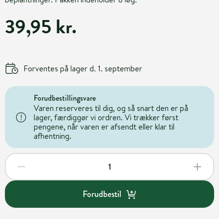
39,95 kr.
Forventes på lager d. 1. september
Forudbestillingsvare
Varen reserveres til dig, og så snart den er på
lager, færdiggør vi ordren. Vi trækker først
pengene, når varen er afsendt eller klar til
afhentning.
Forudbestil