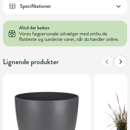
Specifikationer
Altid det bedste
Vores fagpersonale udvælger med omhu de
flotteste og sundeste varer, når du handler online.
Lignende produkter