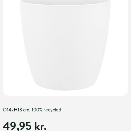
Ø14xH13 cm, 100% recycled
49,95 kr.