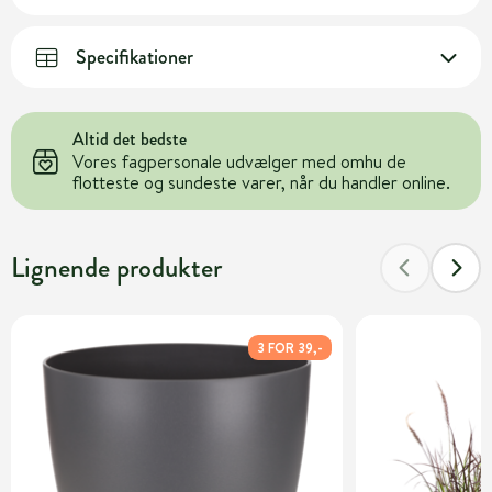
Specifikationer
Altid det bedste
Vores fagpersonale udvælger med omhu de
flotteste og sundeste varer, når du handler online.
Lignende produkter
3 FOR 39,-