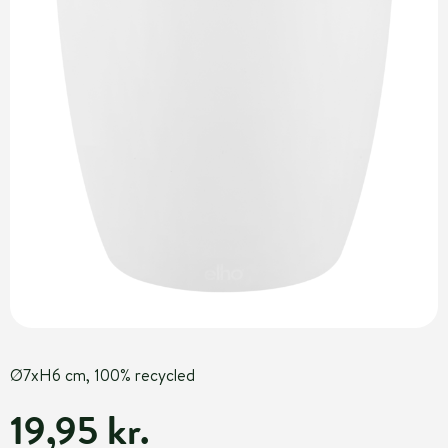
Ø7xH6 cm, 100% recycled
19,95 kr.