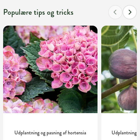
Populære tips og tricks
Udplantning og pasning af hortensia
Udplantning o