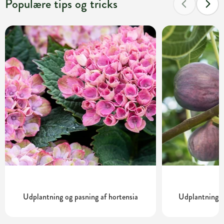
Populære tips og tricks
Udplantning og pasning af hortensia
Udplantning o