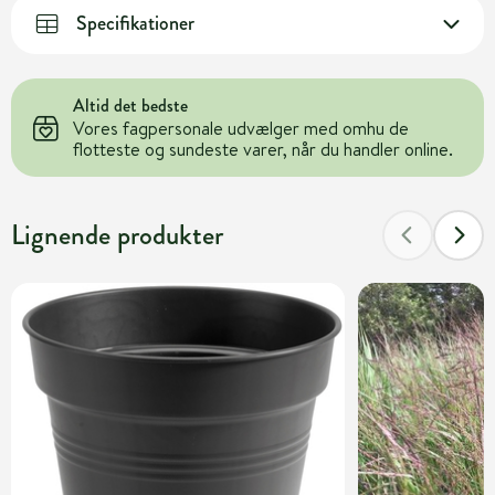
Specifikationer
Altid det bedste
Vores fagpersonale udvælger med omhu de
flotteste og sundeste varer, når du handler online.
Lignende produkter