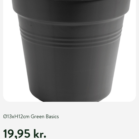
Ø13xH12cm Green Basics
19,95 kr.