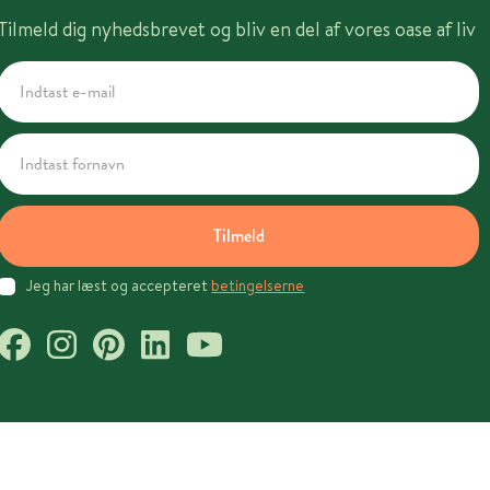
Tilmeld dig nyhedsbrevet og bliv en del af vores oase af liv
Tilmeld
Jeg har læst og accepteret
betingelserne