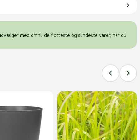
udvælger med omhu de flotteste og sundeste varer, når du