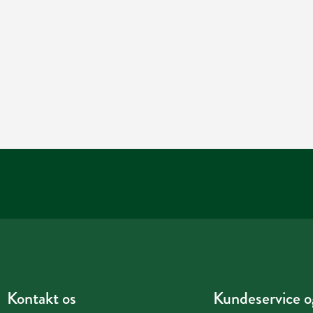
Kontakt os
Kundeservice og