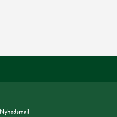
Nyhedsmail