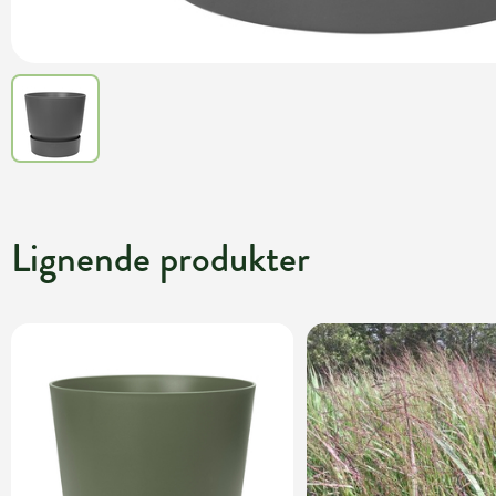
Lignende produkter