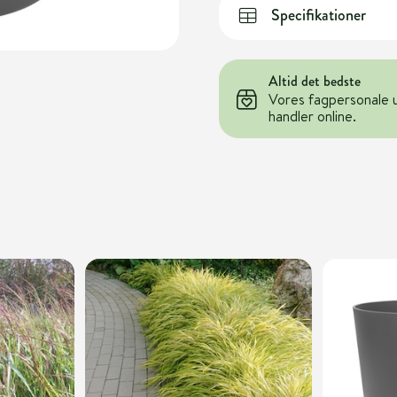
Specifikationer
Altid det bedste
Vores fagpersonale 
handler online.