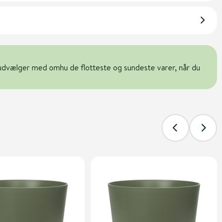
udvælger med omhu de flotteste og sundeste varer, når du