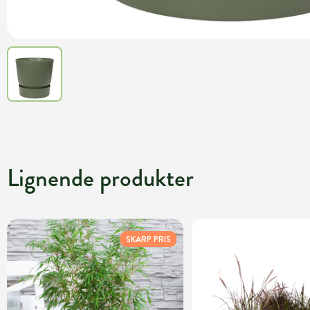
Lignende produkter
SKARP PRIS