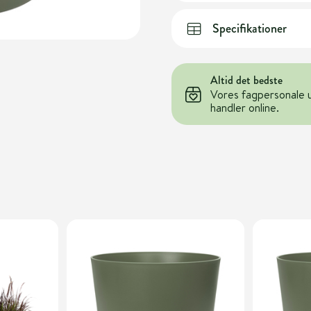
Specifikationer
Altid det bedste
Vores fagpersonale 
handler online.