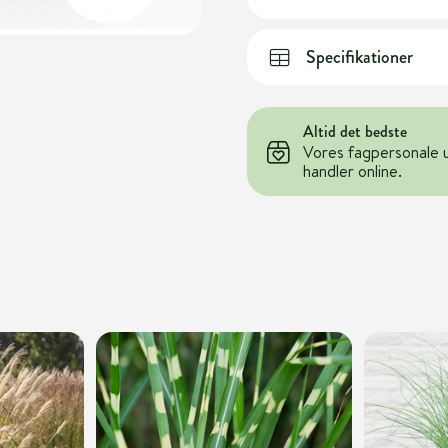
Specifikationer
Altid det bedste
Vores fagpersonale 
handler online.