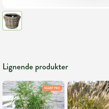
Lignende produkter
SKARP PRIS