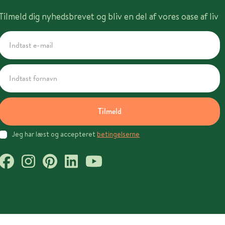
Tilmeld dig nyhedsbrevet og bliv en del af vores oase af liv
Tilmeld
Jeg har læst og accepteret
betingelserne