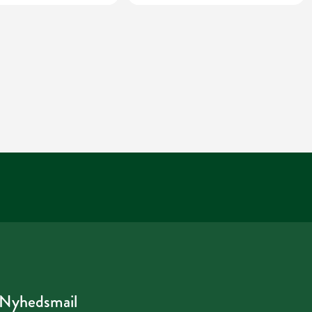
Nyhedsmail