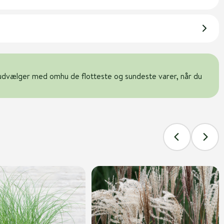
udvælger med omhu de flotteste og sundeste varer, når du