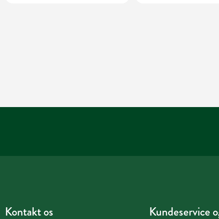
Kontakt os
Kundeservice og