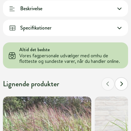
Beskrivelse
Specifikationer
Altid det bedste
Vores fagpersonale udvælger med omhu de
flotteste og sundeste varer, når du handler online.
Lignende produkter