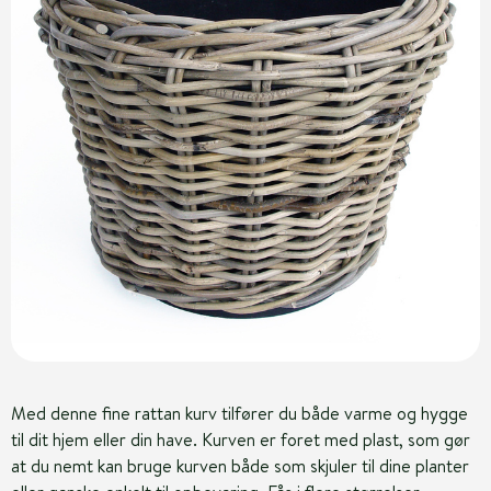
Med denne fine rattan kurv tilfører du både varme og hygge
til dit hjem eller din have. Kurven er foret med plast, som gør
at du nemt kan bruge kurven både som skjuler til dine planter