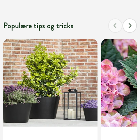
Populære tips og tricks