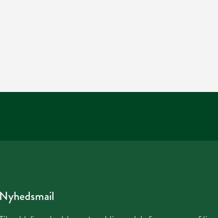
Nyhedsmail