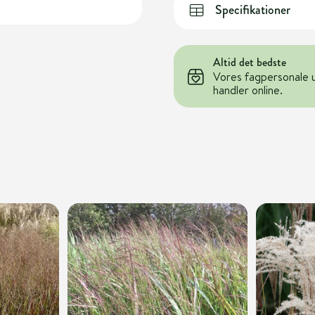
Specifikationer
Altid det bedste
Vores fagpersonale 
handler online.