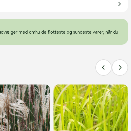
udvælger med omhu de flotteste og sundeste varer, når du