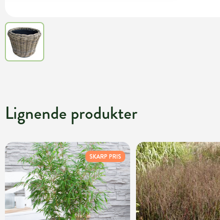
Lignende produkter
SKARP PRIS