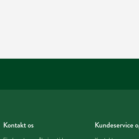
Kontakt os
Kundeservice og