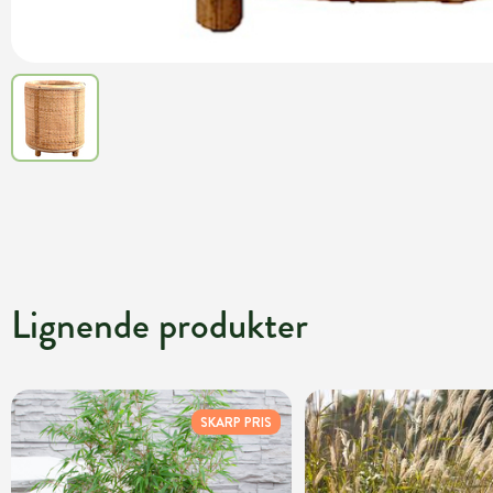
Lignende produkter
SKARP PRIS