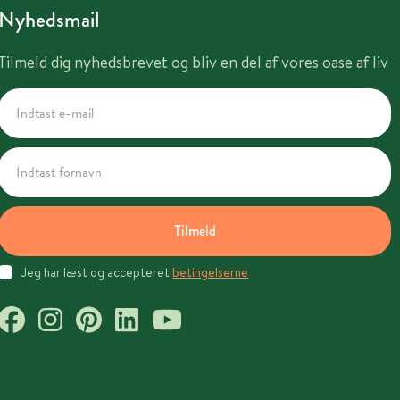
Nyhedsmail
Tilmeld dig nyhedsbrevet og bliv en del af vores oase af liv
Tilmeld
Jeg har læst og accepteret
betingelserne