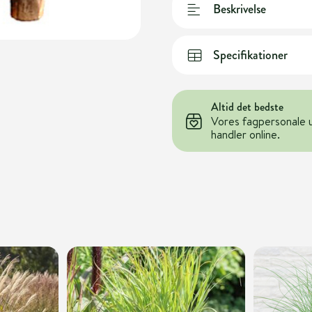
Beskrivelse
Specifikationer
Altid det bedste
Vores fagpersonale 
handler online.