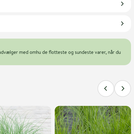
udvælger med omhu de flotteste og sundeste varer, når du