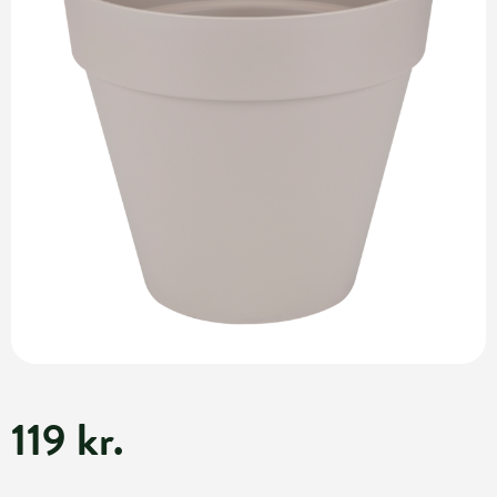
119 kr.