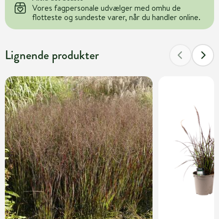
Vores fagpersonale udvælger med omhu de
flotteste og sundeste varer, når du handler online.
Lignende produkter