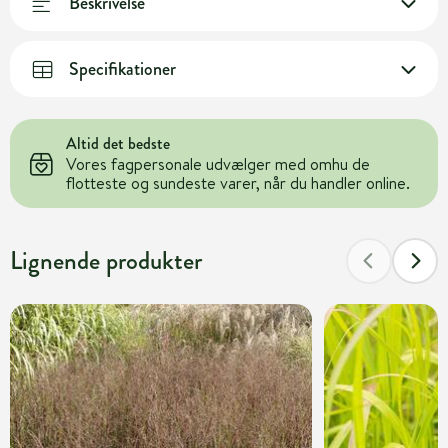
Beskrivelse
Specifikationer
Altid det bedste
Vores fagpersonale udvælger med omhu de
flotteste og sundeste varer, når du handler online.
Lignende produkter