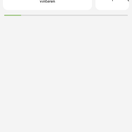
vinteren