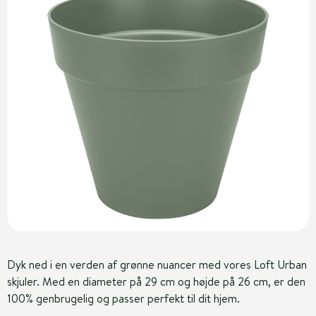
Dyk ned i en verden af grønne nuancer med vores Loft Urban
skjuler. Med en diameter på 29 cm og højde på 26 cm, er den
100% genbrugelig og passer perfekt til dit hjem.