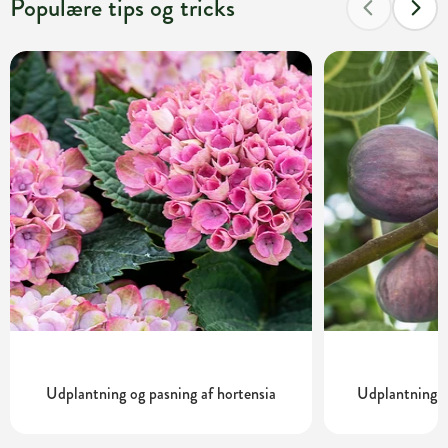
Populære tips og tricks
Udplantning og pasning af hortensia
Udplantning o