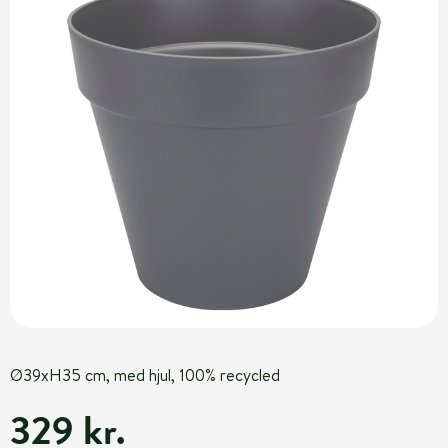
Ø39xH35 cm, med hjul, 100% recycled
329 kr.