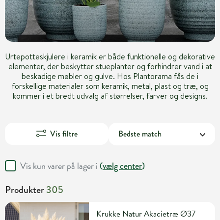
Urtepotteskjulere i keramik er både funktionelle og dekorative
elementer, der beskytter stueplanter og forhindrer vand i at
beskadige møbler og gulve. Hos Plantorama fås de i
forskellige materialer som keramik, metal, plast og træ, og
kommer i et bredt udvalg af størrelser, farver og designs.
Vis filtre
Vis kun varer på lager i
(
vælg center
)
Produkter
305
Krukke Natur Akacietræ Ø37