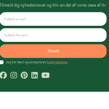
Tilmeld dig nyhedsbrevet og bliv en del af vores oase af liv
Tilmeld
Jeg har læst og accepteret
betingelserne