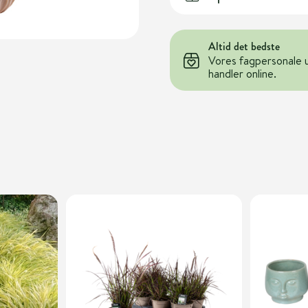
Altid det bedste
Vores fagpersonale 
handler online.