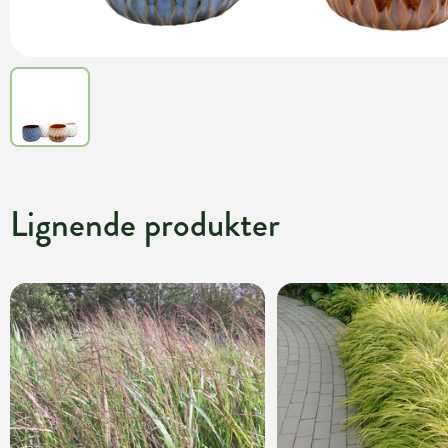
Lignende produkter