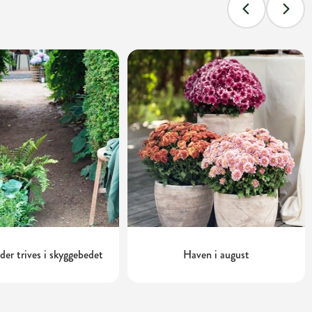
 der trives i skyggebedet
Haven i august