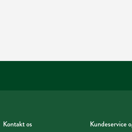
Kontakt os
Kundeservice og