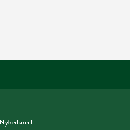
Nyhedsmail