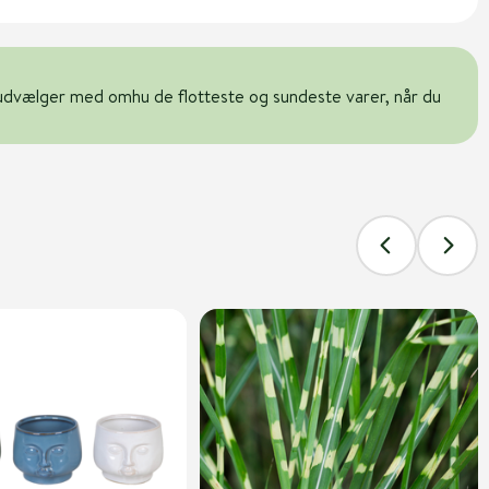
udvælger med omhu de flotteste og sundeste varer, når du