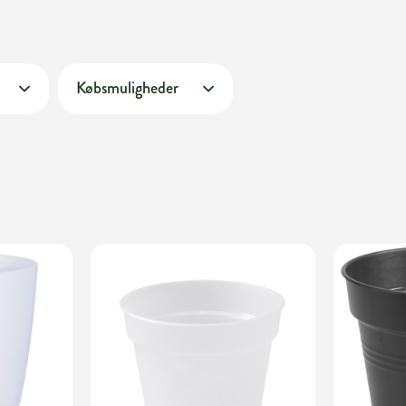
Købsmuligheder