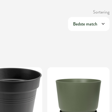
Sortering