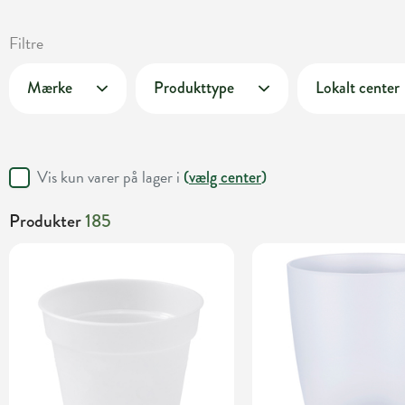
Filtre
Mærke
Produkttype
Lokalt center
Vis kun varer på lager i
(
vælg center
)
Produkter
185