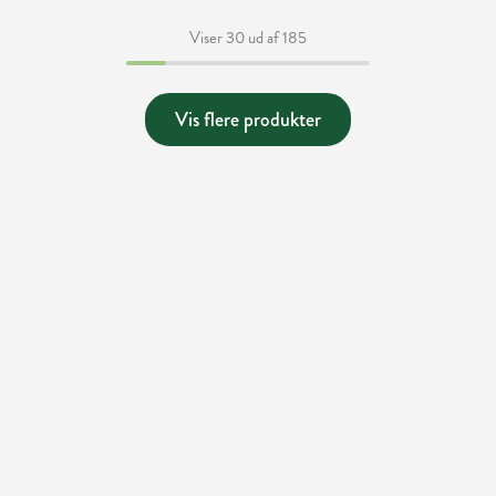
Viser 30 ud af 185
Vis flere produkter