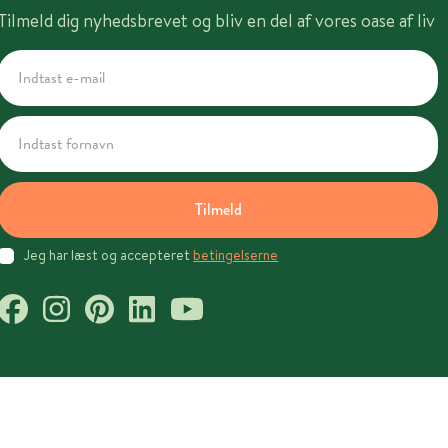
Tilmeld dig nyhedsbrevet og bliv en del af vores oase af liv
Tilmeld
Jeg har læst og accepteret
betingelserne