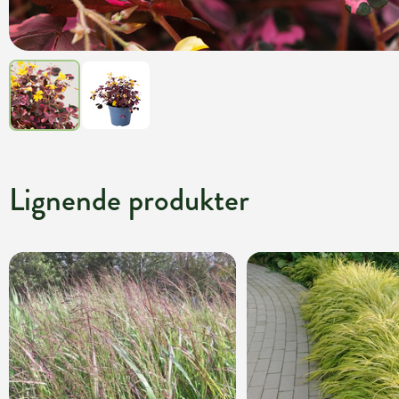
Lignende produkter