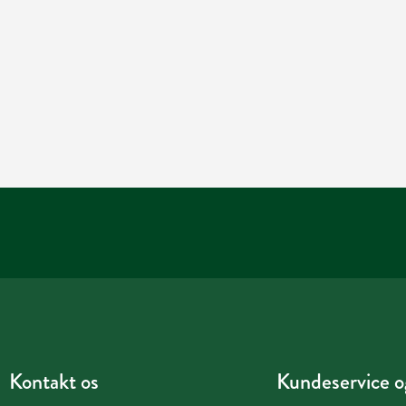
Kontakt os
Kundeservice og