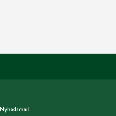
Nyhedsmail