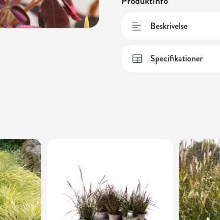
Produktinfo
Beskrivelse
Specifikationer