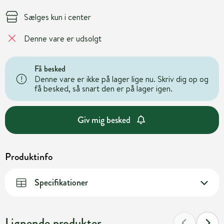
Sælges kun i center
Denne vare er udsolgt
Få besked
Denne vare er ikke på lager lige nu. Skriv dig op og
få besked, så snart den er på lager igen.
Giv mig besked
Produktinfo
Specifikationer
Lignende produkter