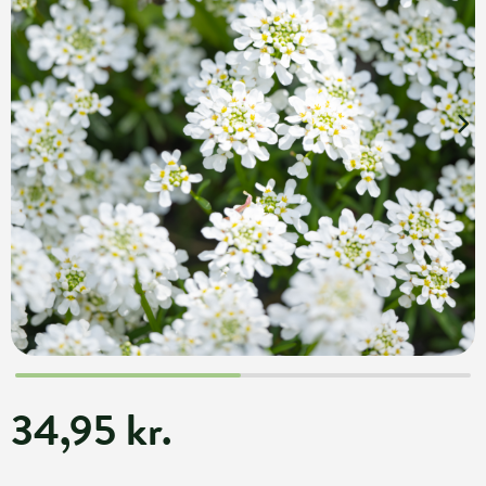
34,95 kr.