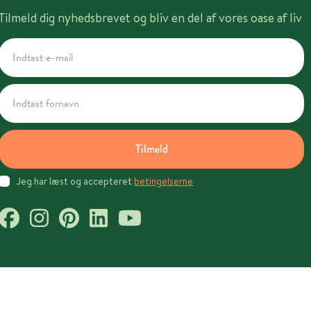
Tilmeld dig nyhedsbrevet og bliv en del af vores oase af liv
Tilmeld
Jeg har læst og accepteret
betingelserne