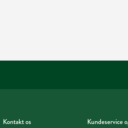
Kontakt os
Kundeservice og