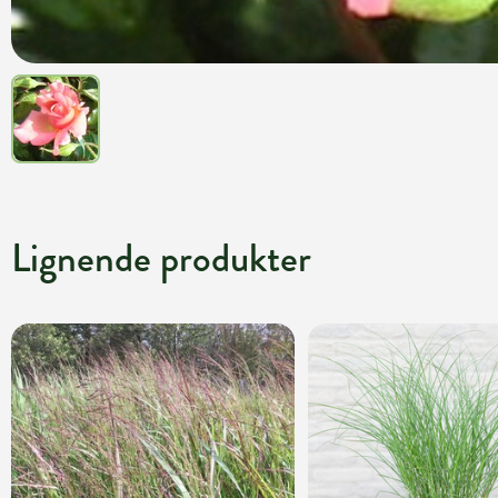
Lignende produkter