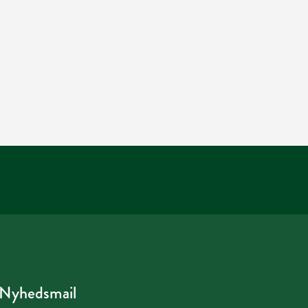
Nyhedsmail