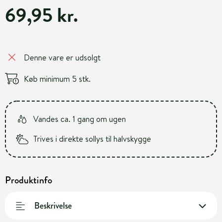
69,95 kr.
Denne vare er udsolgt
Køb minimum 5 stk.
Vandes ca. 1 gang om ugen
Trives i direkte sollys til halvskygge
Produktinfo
Beskrivelse