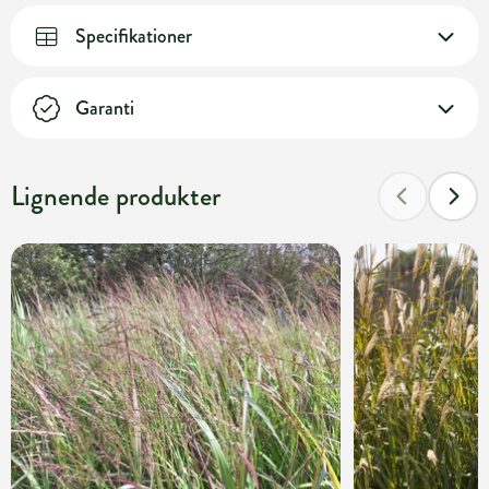
Specifikationer
Garanti
Lignende produkter