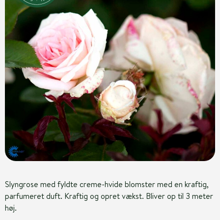
Slyngrose med fyldte creme-hvide blomster med en kraftig,
parfumeret duft. Kraftig og opret vækst. Bliver op til 3 meter
høj.