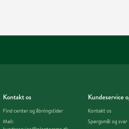
Kontakt os
Kundeservice og
Find center og åbningstider
Kontakt os
Mail:
Spørgsmål og svar