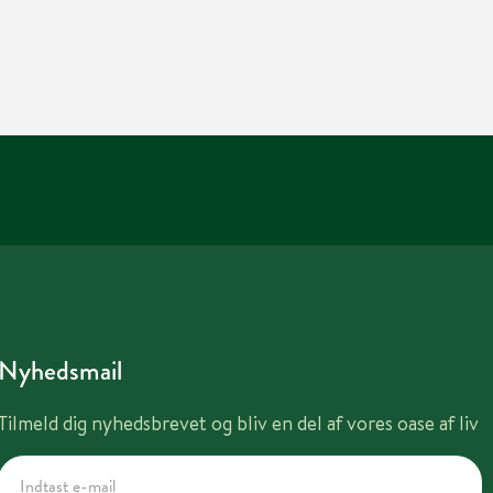
Nyhedsmail
Tilmeld dig nyhedsbrevet og bliv en del af vores oase af liv