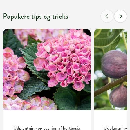
Populære tips og tricks
Udplantning og pasning af hortensia
Udplantning o