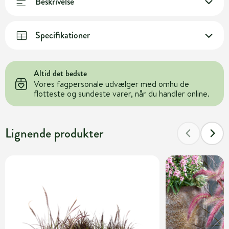
Beskrivelse
Specifikationer
Altid det bedste
Vores fagpersonale udvælger med omhu de
flotteste og sundeste varer, når du handler online.
Lignende produkter