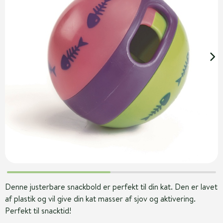
Denne justerbare snackbold er perfekt til din kat. Den er lavet
af plastik og vil give din kat masser af sjov og aktivering.
Perfekt til snacktid!