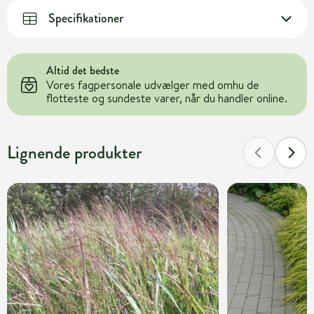
Specifikationer
Altid det bedste
Vores fagpersonale udvælger med omhu de
flotteste og sundeste varer, når du handler online.
Lignende produkter