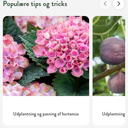
Populære tips og tricks
Udplantning og pasning af hortensia
Udplantning o