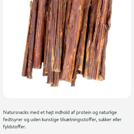
Natursnacks med et højt indhold af protein og naturlige
fedtsyrer og uden kunstige tilsætningsstoffer, sukker eller
fyldstoffer.