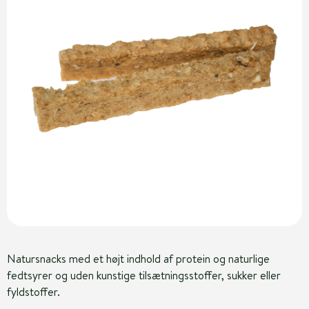
Natursnacks med et højt indhold af protein og naturlige
fedtsyrer og uden kunstige tilsætningsstoffer, sukker eller
fyldstoffer.