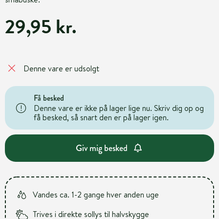
29,95 kr.
Denne vare er udsolgt
Få besked
Denne vare er ikke på lager lige nu. Skriv dig op og
få besked, så snart den er på lager igen.
Giv mig besked
Vandes ca. 1-2 gange hver anden uge
Trives i direkte sollys til halvskygge