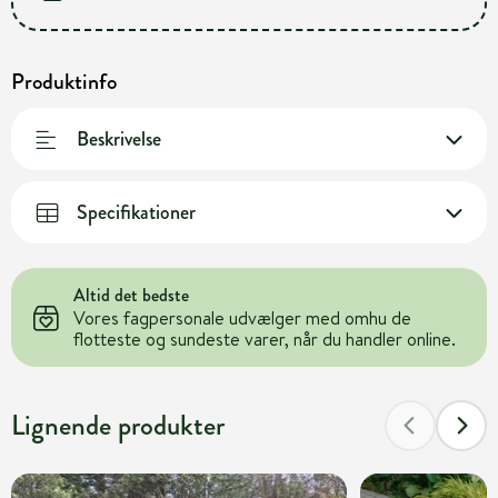
Produktinfo
Beskrivelse
Specifikationer
Altid det bedste
Vores fagpersonale udvælger med omhu de
flotteste og sundeste varer, når du handler online.
Lignende produkter