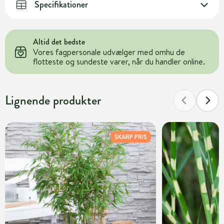
Specifikationer
Altid det bedste
Vores fagpersonale udvælger med omhu de
flotteste og sundeste varer, når du handler online.
Lignende produkter
SKARP PRIS