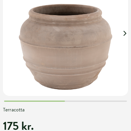
Terracotta
175 kr.