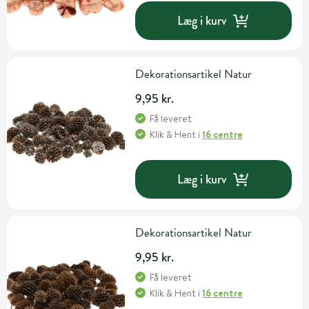
Læg i kurv
Dekorationsartikel Natur
9,95 kr.
Få leveret
Klik & Hent
i
16 centre
Læg i kurv
Dekorationsartikel Natur
9,95 kr.
Få leveret
Klik & Hent
i
16 centre