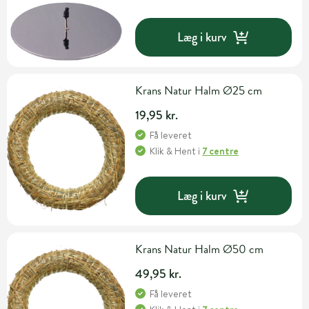
Læg i kurv
Krans Natur Halm Ø25 cm
19,95 kr.
Få leveret
Klik & Hent
i
7 centre
Læg i kurv
Krans Natur Halm Ø50 cm
49,95 kr.
Få leveret