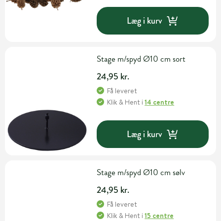
Læg i kurv
Stage m/spyd Ø10 cm sort
24,95 kr.
Få leveret
Klik & Hent
i
14 centre
Læg i kurv
Stage m/spyd Ø10 cm sølv
24,95 kr.
Få leveret
Klik & Hent
i
15 centre