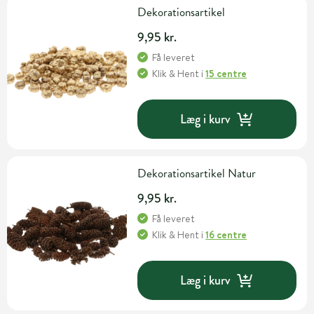
Dekorationsartikel
9,95 kr.
Få leveret
Klik & Hent
i
15 centre
Læg i kurv
Dekorationsartikel Natur
9,95 kr.
Få leveret
Klik & Hent
i
16 centre
Læg i kurv