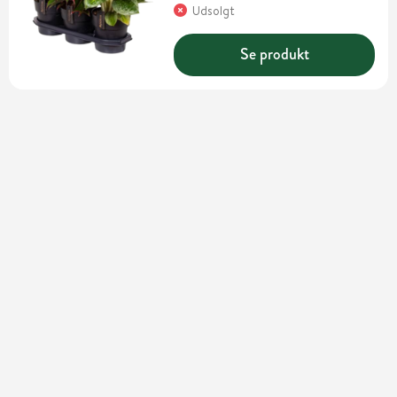
Udsolgt
Se produkt