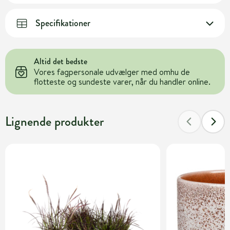
Specifikationer
Altid det bedste
Vores fagpersonale udvælger med omhu de
flotteste og sundeste varer, når du handler online.
Lignende produkter