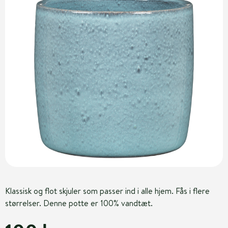
Klassisk og flot skjuler som passer ind i alle hjem. Fås i flere
størrelser. Denne potte er 100% vandtæt.