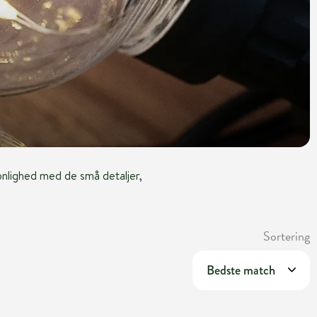
sonlighed med de små detaljer,
Sortering