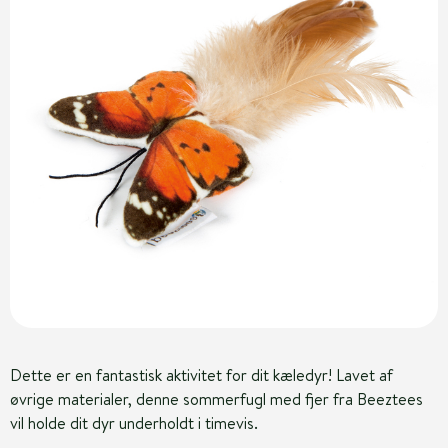
Dette er en fantastisk aktivitet for dit kæledyr! Lavet af
øvrige materialer, denne sommerfugl med fjer fra Beeztees
vil holde dit dyr underholdt i timevis.