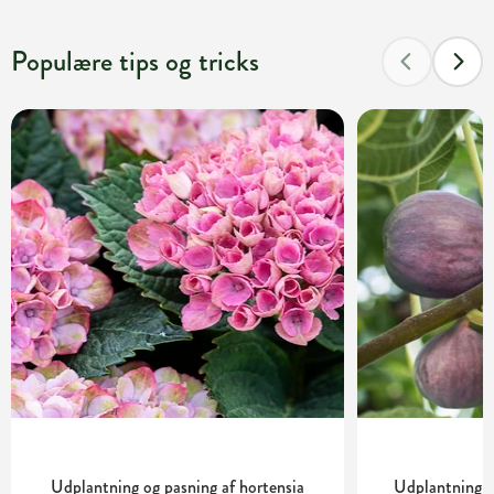
Populære tips og tricks
Udplantning og pasning af hortensia
Udplantning o