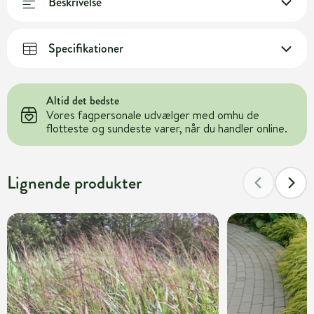
Beskrivelse
Specifikationer
Altid det bedste
Vores fagpersonale udvælger med omhu de
flotteste og sundeste varer, når du handler online.
Lignende produkter