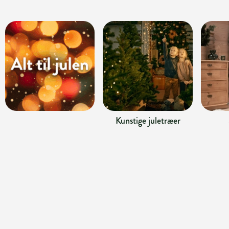
Kunstige juletræer