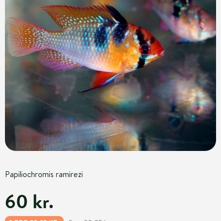
Papiliochromis ramirezi
60 kr.