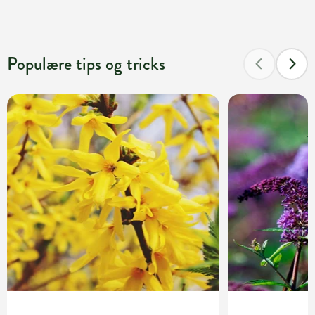
Populære tips og tricks