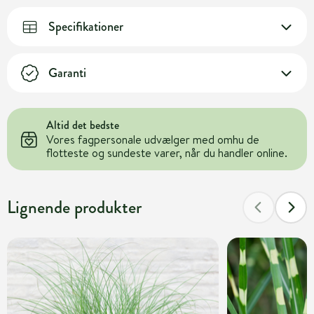
Specifikationer
Garanti
Altid det bedste
Vores fagpersonale udvælger med omhu de
flotteste og sundeste varer, når du handler online.
Lignende produkter