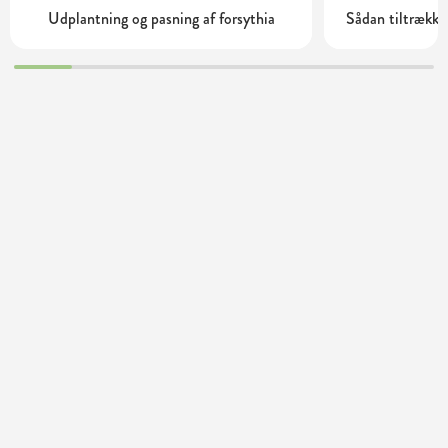
Udplantning og pasning af forsythia
Sådan tiltrække