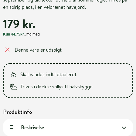
en solrig plads, i en veldrænet havejord.
179 kr.
Denne vare er udsolgt
Skal vandes indtil etableret
Trives i direkte sollys til halvskygge
Produktinfo
Beskrivelse