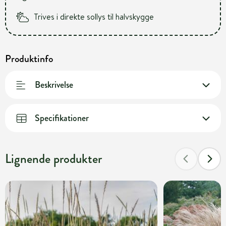
Trives i direkte sollys til halvskygge
Produktinfo
Beskrivelse
Specifikationer
Lignende produkter