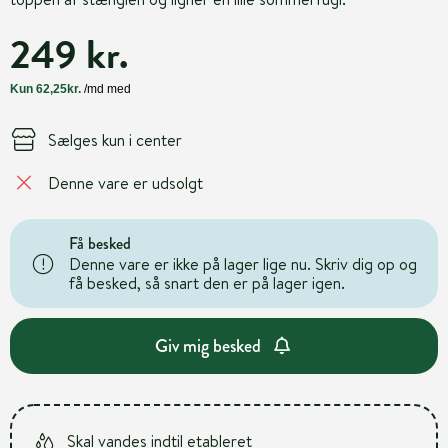
249 kr.
Sælges kun i center
Denne vare er udsolgt
Få besked
Denne vare er ikke på lager lige nu. Skriv dig op og
få besked, så snart den er på lager igen.
Giv mig besked
Skal vandes indtil etableret