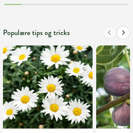
Populære tips og tricks