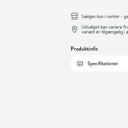
Sælges kun i center - 
Udvalget kan variere fra
variant er tilgængelig i 
Produktinfo
Specifikationer