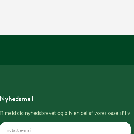
Nyhedsmail
Tilmeld dig nyhedsbrevet og bliv en del af vores oase af liv