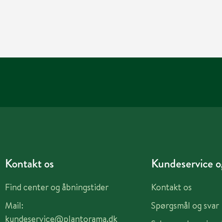
Kontakt os
Kundeservice og
Find center og åbningstider
Kontakt os
Mail:
Spørgsmål og svar
kundeservice@plantorama.dk