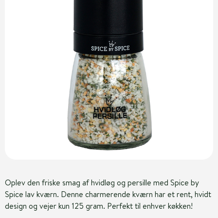
Oplev den friske smag af hvidløg og persille med Spice by
Spice lav kværn. Denne charmerende kværn har et rent, hvidt
design og vejer kun 125 gram. Perfekt til enhver køkken!