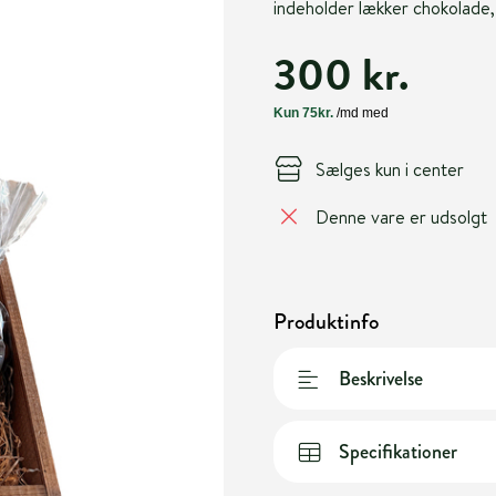
indeholder lækker chokolade,
300 kr.
Sælges kun i center
Denne vare er udsolgt
Produktinfo
Beskrivelse
Specifikationer