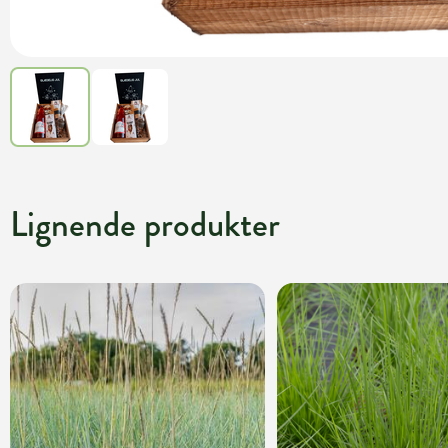
Lignende produkter