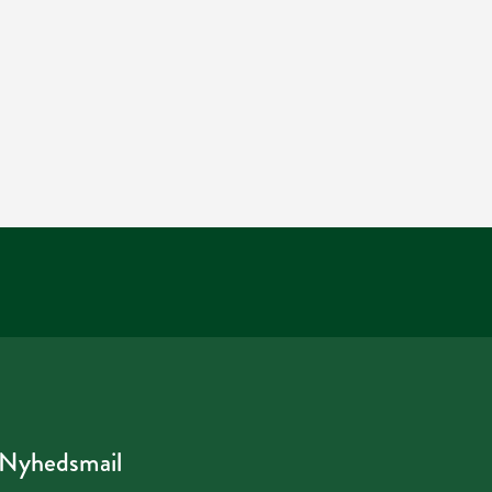
Nyhedsmail