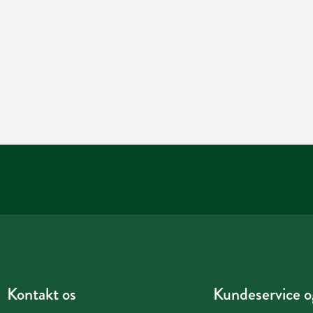
Kontakt os
Kundeservice og