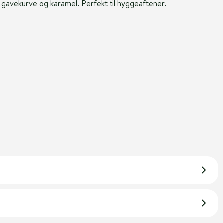
 gavekurve og karamel. Perfekt til hyggeaftener.