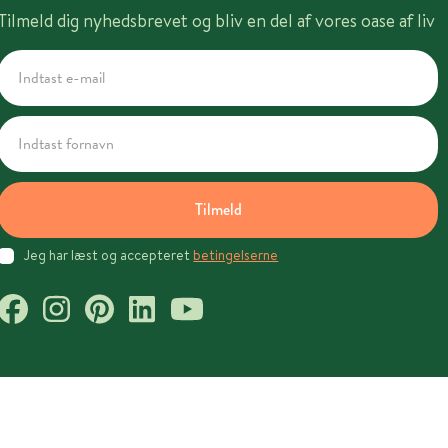
Tilmeld dig nyhedsbrevet og bliv en del af vores oase af liv
Tilmeld
Jeg har læst og accepteret
betingelserne