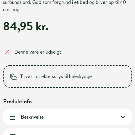
surbundsjord. God som forgrund i et bed og bliver op til 40
cm. høj.
84,95 kr.
Denne vare er udsolgt
Trives i direkte sollys til halvskygge
Produktinfo
Beskrivelse