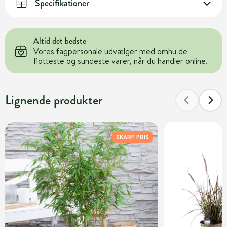
Specifikationer
Altid det bedste
Vores fagpersonale udvælger med omhu de
flotteste og sundeste varer, når du handler online.
Lignende produkter
SKARP PRIS