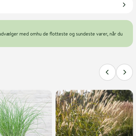
udvælger med omhu de flotteste og sundeste varer, når du