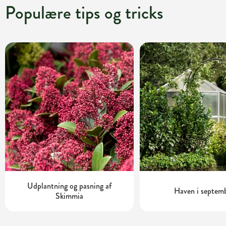
Populære tips og tricks
Udplantning og pasning af
Haven i septem
Skimmia