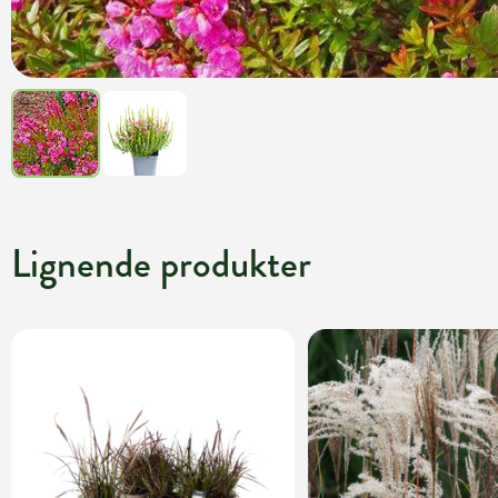
Lignende produkter