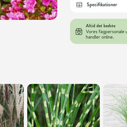
Specifikationer
Altid det bedste
Vores fagpersonale 
handler online.