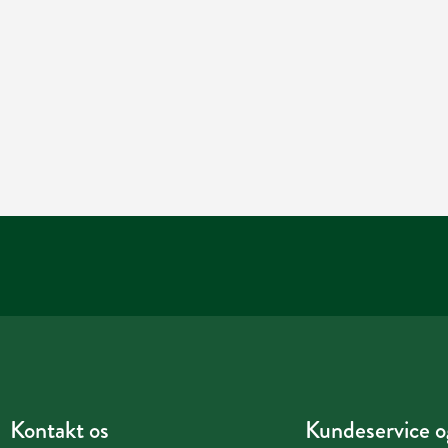
Kontakt os
Kundeservice og