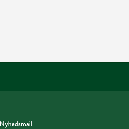
Nyhedsmail