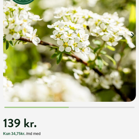
139 kr.