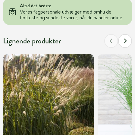
Altid det bedste
Vores fagpersonale udvælger med omhu de
flotteste og sundeste varer, når du handler online.
Lignende produkter