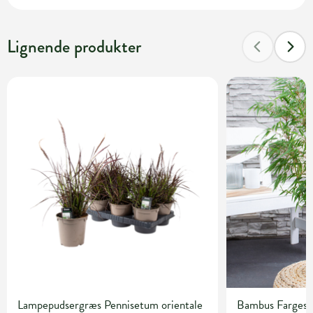
Lignende produkter
Lampepudsergræs Pennisetum orientale
Bambus Fargesia 