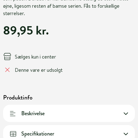
øjne, ligesom resten af bamse serien. Fås to forskellige
størrelser.
89,95 kr.
Sælges kun i center
Denne vare er udsolgt
Produktinfo
Beskrivelse
Specifikationer